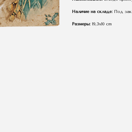
Наличие на складе:
Под зак
Размеры:
19,3x10 cm