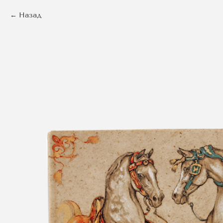
Назад