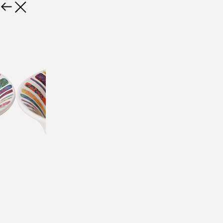
Назад