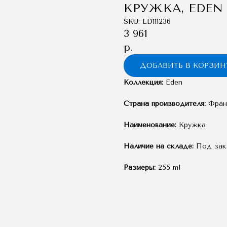
КРУЖКА, EDEN
SKU:
ED111236
3 961
р.
ДОБАВИТЬ В КОРЗИН
Коллекция:
Eden
Страна производителя:
Фран
Наименование:
Кружка
Наличие на складе:
Под зак
Размеры:
255 ml