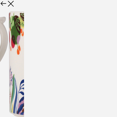
Назад