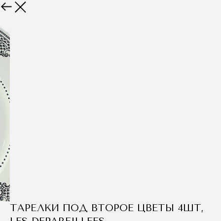
Назад
ТАРЕЛКИ ПОД ВТОРОЕ ЦВЕТЫ 4ШТ,